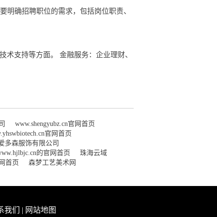
，要明确招聘职位的需求，包括岗位职责、
技术支持等方面。 金融服务：企业理财、
司
www.shengyubz.cn官网首页
.yhswbiotech.cn官网首页
爱多森服饰有限公司
www.hjlbjc.cn的官网首页
珠海云域
cn官网首页
森梦工艺美术网
系我们
|
网站地图