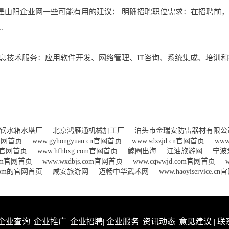
是山阳企业网一些可能有用的建议： 明确招聘职位需求：在招聘前
.
息技术服务：应用软件开发、网络管理、IT咨询、系统集成、培训和
钢水箱水塔厂
北京鸿雁通机械加工厂
泊头市金瑞安防雷器材有限公
cn官网首页
www.gyhongyuan.cn官网首页
www.sdxzjd.cn官网首页
www
com官网首页
www.hfhbxg.com官网首页
鲸圈出海
江油旅游网
宁波
.com官网首页
www.wxdbjs.com官网首页
www.cqwwjd.com官网首页
ia.com的官网首页
咸安旅游网
迈畅中华武术网
www.haoyiservice.
企业查询
|
企业推广
|
企业招聘
|
企业服务
|
资讯动态
|
意见建议
|
联